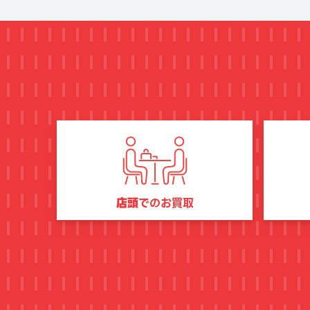
店頭
でのお買取