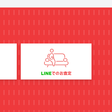
LINE
でのお査定