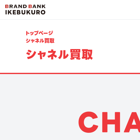
トップページ
シャネル買取
シャネル買取
C
H