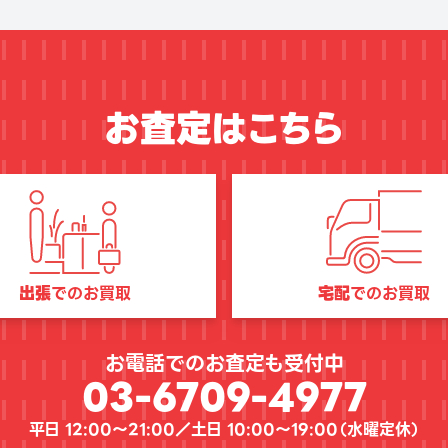
お査定はこちら
出張
でのお買取
宅配
でのお買取
お電話でのお査定も受付中
03-6709-4977
平日 12:00〜21:00／土日 10:00〜19:00（
水曜定休
）