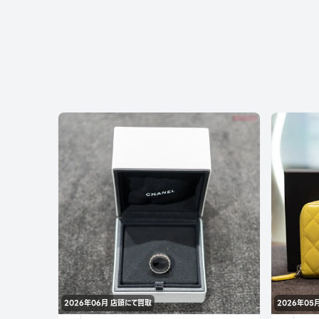
2026年06月
店頭にて買取
2026年05