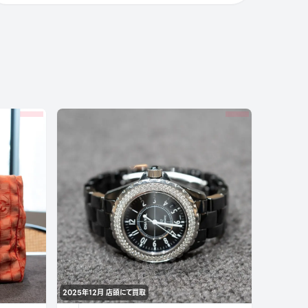
2025年12月
店頭にて買取