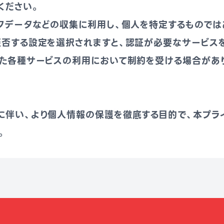
ください。
クデータなどの収集に利用し、個人を特定するものでは
拒否する設定を選択されますと、認証が必要なサービス
した各種サービスの利用において制約を受ける場合があ
に伴い、より個人情報の保護を徹底する目的で、本プラ
。