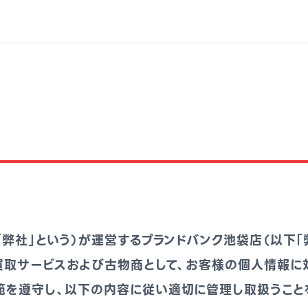
「弊社」という）が運営するブランドバンク池袋店（以下「
の買取サービスおよび古物商として、お客様の個人情報に
範を遵守し、以下の内容に従い適切に管理し取扱うこと