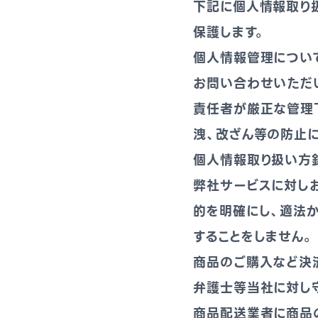
下記に個人情報取り
保護します。
個人情報管理につい
お問い合わせいただ
責任者が厳正な管理
洩、改ざん等の防止
個人情報取り扱い方
弊社サービスに対し
的を明確にし、適法
することをしません。
商品のご購入など決
弁護士等当社に対し
商品配送業者に商品