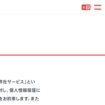
弊社サービス」とい
対し、個人情報保護に
をお約束します。また