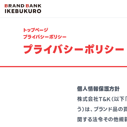
トップページ
プライバシーポリシー
プライバシーポリシー
個人情報保護方針
株式会社T&K（以下
う）は、ブランド品
関する法令その他規