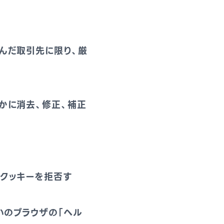
んだ取引先に限り、厳
かに消去、修正、補正
のクッキーを拒否す
いのブラウザの「ヘル