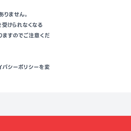
ありません。
を受けられなくなる
りますのでご注意くだ
イバシーポリシーを変