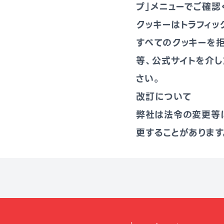
プ」メニューでご確認
クッキーはトラフィッ
すべてのクッキーを
等、公式サイトを介
さい。
改訂について
弊社は法令の変更等
更することがあります