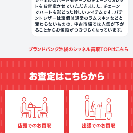
シャネルのハートモチーフのチェーンウォレッ
トをお査定させていただきました。チェーン
でハートを形どった珍しいアイテムです。パテ
ントレザーは定価は通常のラムスキンなどと
変わらないものの、中古市場では人気が下が
ることからお値段がつきづらくなっています。
ブランドバンク池袋のシャネル買取TOPはこちら
お査定はこちらから
店頭
でのお買取
出張
でのお買取