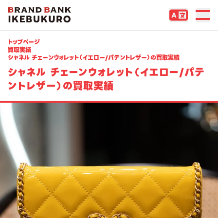
トップページ
買取実績
シャネル チェーンウォレット（イエロー/パテントレザー）の買取実績
シャネル チェーンウォレット（イエロー/パテ
ントレザー）の買取実績