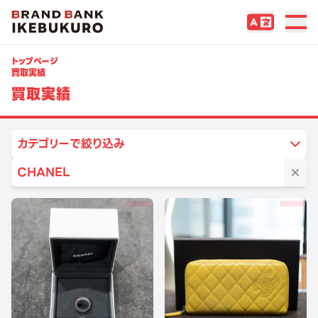
トップページ
買取実績
買取実績
カテゴリーで絞り込み
CHANEL