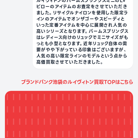
ルイヴィトンのパームスプリングスミニのLV
ピローのアイテムのお査定をさせていただき
ました。リサイクルナイロンを使用した限定ラ
インのアイテムでオンザゴーやスピーディと
いった定番アイテムを中心に展開され人気の
高いシリーズとなります。パームスプリングス
はレディース向けのリュックでミニサイズがも
っとも小型となります。近年リュック自体の需
要がやや下がっている印象はございますが、
人気の高い限定ラインのモデルという点から
高価買取させていただきました。
ブランドバンク池袋のルイヴィトン買取TOPはこちら