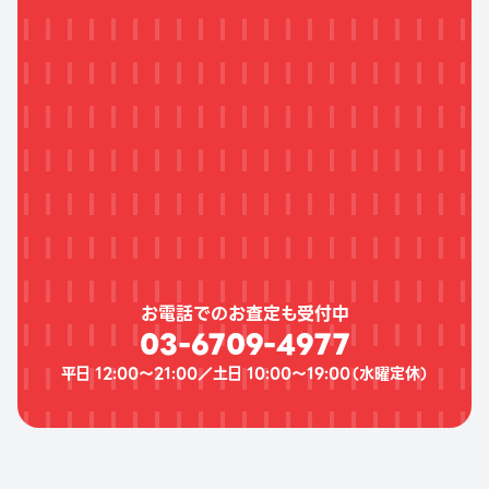
お電話でのお査定も受付中
03-6709-4977
平日 12:00〜21:00／土日 10:00〜19:00（
水曜定休
）