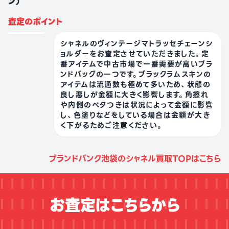
ン）
査定のポイント
シャネルのヴィンテージマトラッセチェーンシ
ョルダーをお査定させていただきました。定
番アイテムで中古市場で一番需要が高いブラ
ンドバッグの一つです。ブラックラムスキンの
アイテムは流通数も極めて多いため、状態の
良し悪しが金額に大きく影響します。角擦れ
や内側のベタつきは状況によって金額に影響
し、色塗りなどをしている場合は金額が大き
く下がるためご注意ください。
ブランドバンク池袋のシャネル買取TOPはこちら
お査定はこちらから