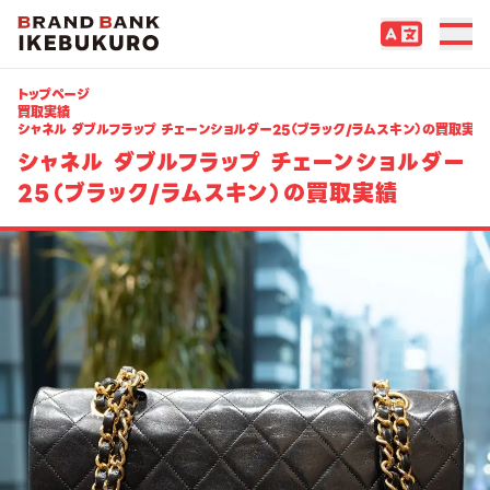
トップページ
買取実績
シャネル ダブルフラップ チェーンショルダー25（ブラック/ラムスキン）の買取実績
シャネル ダブルフラップ チェーンショルダー
25（ブラック/ラムスキン）の買取実績