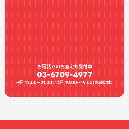
お電話でのお査定も受付中
03-6709-4977
平日 12:00〜21:00／土日 10:00〜19:00（
水曜定休
）