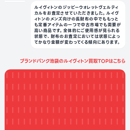
ルイヴィトンのジッピーウォレットヴェルティ
カルをお査定させていただきました。ルイヴ
ィトンのメンズ向けの長財布の中でももっと
も定番アイテムの一つで中古市場でも需要が
高い商品です。全体的にご使用感が見られる
状態で、財布のお査定においては状態によっ
てかなり金額が変わってくる傾向にあります。
ブランドバンク池袋のルイヴィトン買取TOPはこちら