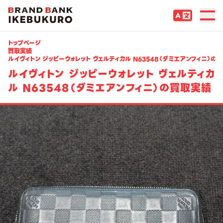
トップページ
買取実績
ルイヴィトン ジッピーウォレット ヴェルティカル N63548（ダミエアンフィニ）の
ルイヴィトン ジッピーウォレット ヴェルティカ
ル N63548（ダミエアンフィニ）の買取実績