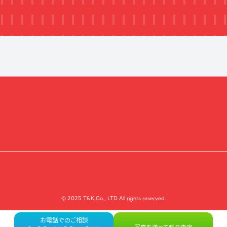
© 2025 T&K Co., LTD All rights reserved.
お電話でのご相談