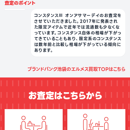
査定のポイント
コンスタンスⅢ オンアサマーデイのお査定を
させていただきました。2017年に発表され
た限定アイテムで近年では流通数も少なくな
っています。コンスタンス自体の相場が下がっ
てきていることもあり、限定系のコンスタンス
は数年前と比較し相場が下がっている傾向に
あります。
ブランドバンク池袋のエルメス買取TOPはこちら
お査定はこちらから