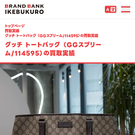
トップページ
買取実績
グッチ トートバッグ （GGスプリーム/114595）の買取実績
グッチ トートバッグ （GGスプリー
ム/114595）の買取実績