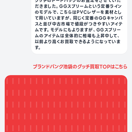
グッチのトートバッグのお査定をさせていた
だきました。GGスプリームという定番ライン
のモデルで、こちらはPVCレザーを素材とし
て用いていますが、同じく定番のGGキャンバ
スと並び中古市場で値段がつきやすいアイテ
ムです。モデルにもよりますが、GGスプリー
ムのアイテムは全体的に相場も上昇中して、
以前より高くお買取できるようになっていま
す。
ブランドバンク池袋のグッチ買取TOPはこちら