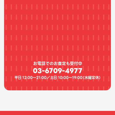
お電話でのお査定も受付中
03-6709-4977
平日 12:00〜21:00／土日 10:00〜19:00（
水曜定休
）