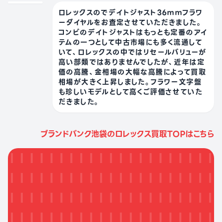
ロレックスのでデイトジャスト36mmフラワ
ーダイヤルをお査定させていただきました。
コンビのデイトジャストはもっとも定番のアイ
テムの一つとして中古市場にも多く流通して
いて、ロレックスの中ではリセールバリューが
高い部類ではありませんでしたが、近年は定
価の高騰、金相場の大幅な高騰によって買取
相場が大きく上昇しました。フラワー文字盤
も珍しいモデルとして高くご評価させていた
だきました。
ブランドバンク池袋のロレックス買取TOPはこちら