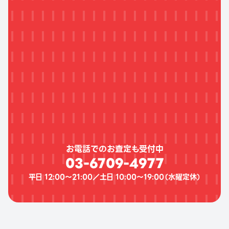
お電話でのお査定も受付中
03-6709-4977
平日 12:00〜21:00／土日 10:00〜19:00（
水曜定休
）