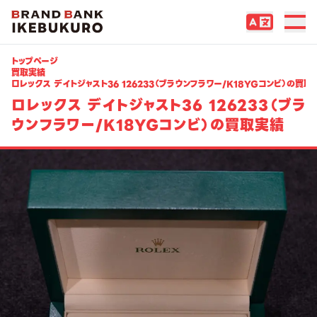
トップページ
買取実績
ロレックス デイトジャスト36 126233（ブラウンフラワー/K18YGコンビ）の買取
ロレックス デイトジャスト36 126233（ブラ
ウンフラワー/K18YGコンビ）の買取実績