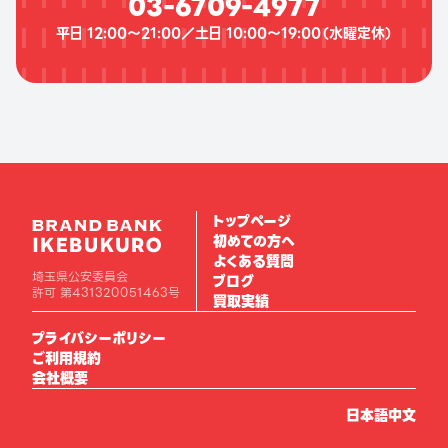
03-6709-4977
平日 12:00〜21:00／土日 10:00〜19:00（
水曜定休
）
トップページ
初めての方へ
よくある質問
埼玉県公安委員会
ブログ
許可 第431320051463号
買取実績
プライバシーポリシー
ご利用規約
会社概要
日本語
中文