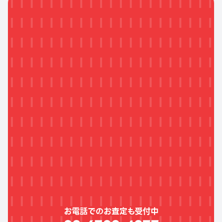
お電話でのお査定も受付中