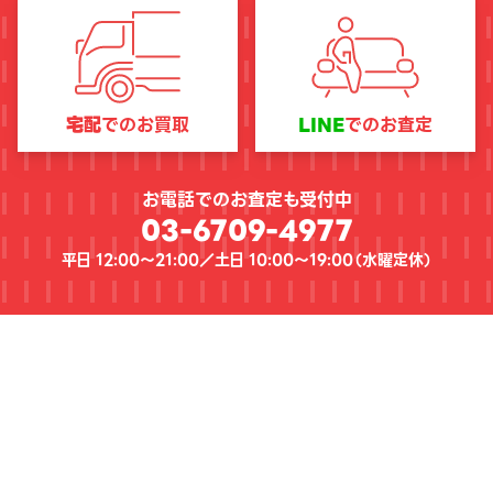
宅配
でのお買取
LINE
でのお査定
お電話でのお査定も受付中
03-6709-4977
平日 12:00〜21:00／土日 10:00〜19:00（
水曜定休
）