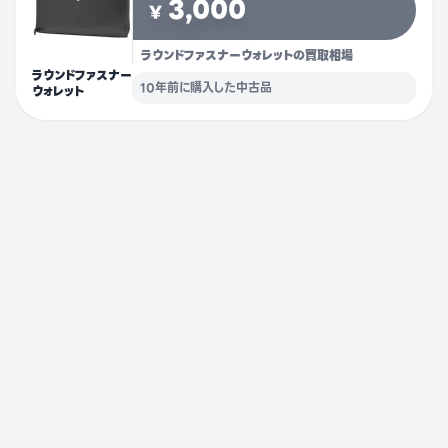
3,000
¥
ラウンドファスナーウォレットの買取相場
ラウンドファスナー
10年前に購入した中古品
ウォレット
2025年10月
店頭にて買取
2025年04月
店頭にて買取