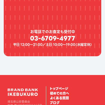
お電話でのお査定も受付中
03-6709-4977
平日 12:00〜21:00／土日 10:00〜19:00（
水曜定休
）
トップページ
初めての方へ
よくある質問
埼玉県公安委員会
ブログ